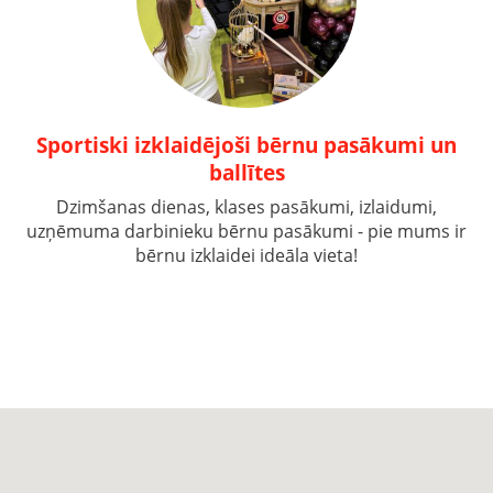
Sportiski izklaidējoši bērnu pasākumi un
ballītes
Dzimšanas dienas, klases pasākumi, izlaidumi,
uzņēmuma darbinieku bērnu pasākumi - pie mums ir
bērnu izklaidei ideāla vieta!