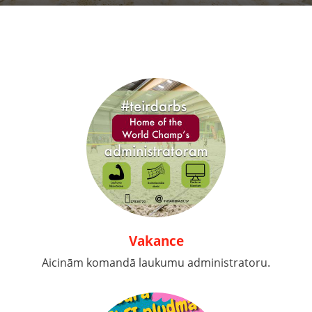
Vakance
Aicinām komandā laukumu administratoru.